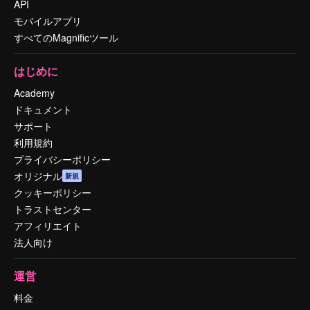
API
モバイルアプリ
すべてのMagnificツール
はじめに
Academy
ドキュメント
サポート
利用規約
プライバシーポリシー
オリジナル
新規
クッキーポリシー
トラストセンター
アフィリエイト
法人向け
運営
料金