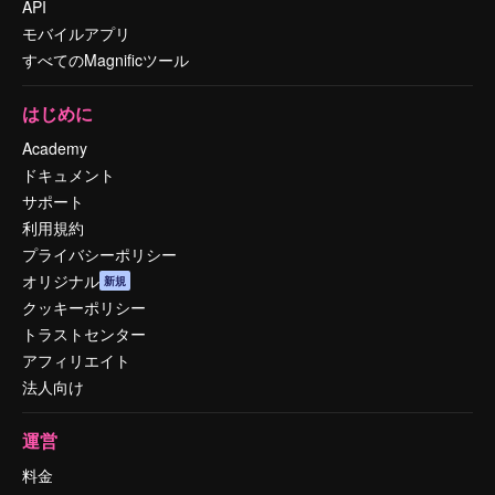
API
モバイルアプリ
すべてのMagnificツール
はじめに
Academy
ドキュメント
サポート
利用規約
プライバシーポリシー
オリジナル
新規
クッキーポリシー
トラストセンター
アフィリエイト
法人向け
運営
料金