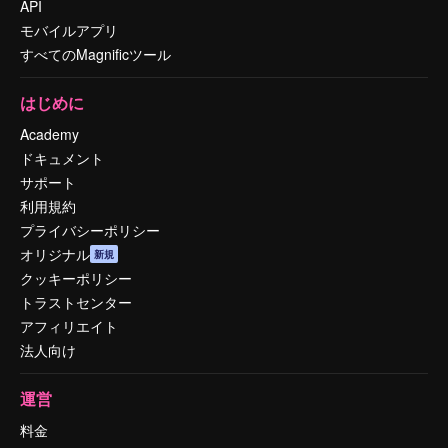
API
モバイルアプリ
すべてのMagnificツール
はじめに
Academy
ドキュメント
サポート
利用規約
プライバシーポリシー
オリジナル
新規
クッキーポリシー
トラストセンター
アフィリエイト
法人向け
運営
料金