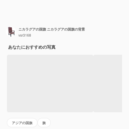
ニカラグアの国旗 ニカラグアの国旗の背景
vsr3168
あなたにおすすめの写真
アジアの国旗
旗