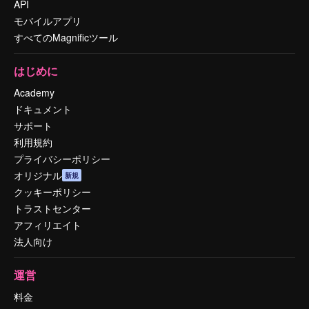
API
モバイルアプリ
すべてのMagnificツール
はじめに
Academy
ドキュメント
サポート
利用規約
プライバシーポリシー
オリジナル
新規
クッキーポリシー
トラストセンター
アフィリエイト
法人向け
運営
料金