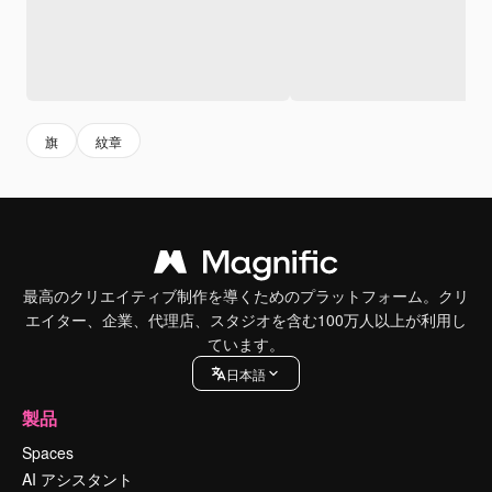
旗
紋章
最高のクリエイティブ制作を導くためのプラットフォーム。クリ
エイター、企業、代理店、スタジオを含む100万人以上が利用し
ています。
日本語
製品
Spaces
AI アシスタント