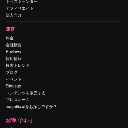
トラストセンター
アフィリエイト
法人向け
運営
料金
会社概要
Reviews
採用情報
検索トレンド
ブログ
イベント
Slidesgo
コンテンツを販売する
プレスルーム
magnific.aiをお探しですか？
お問い合わせ