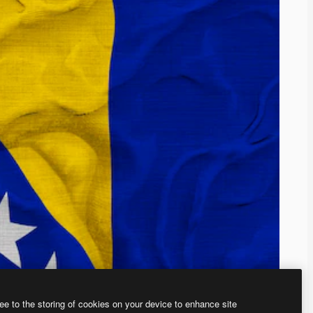
ee to the storing of cookies on your device to enhance site