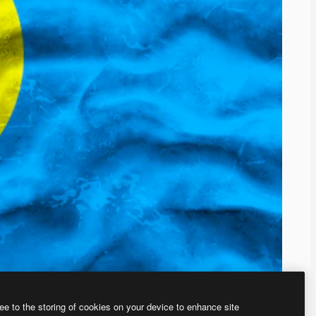
ee to the storing of cookies on your device to enhance site