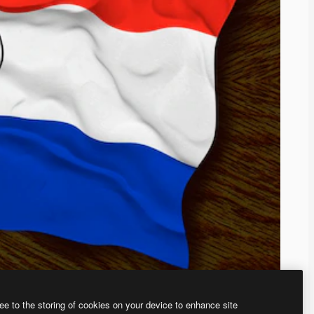
ee to the storing of cookies on your device to enhance site