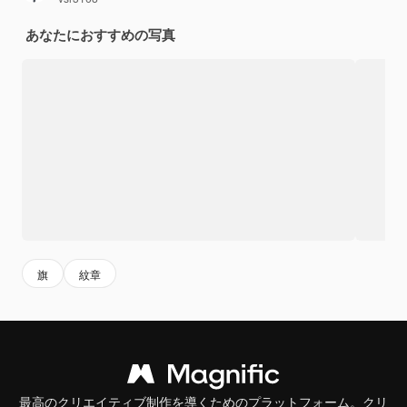
あなたにおすすめの写真
旗
紋章
最高のクリエイティブ制作を導くためのプラットフォーム。クリ