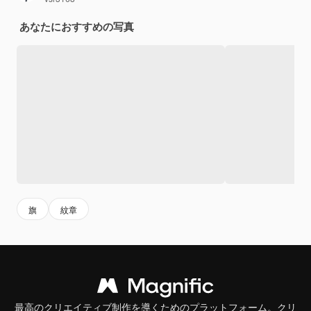
あなたにおすすめの写真
旗
紋章
最高のクリエイティブ制作を導くためのプラットフォーム。クリ