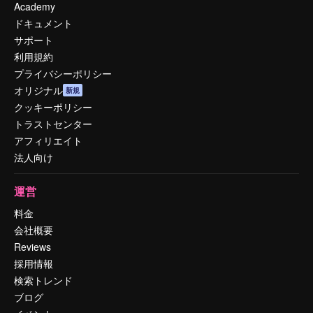
Academy
ドキュメント
サポート
利用規約
プライバシーポリシー
オリジナル
新規
クッキーポリシー
トラストセンター
アフィリエイト
法人向け
運営
料金
会社概要
Reviews
採用情報
検索トレンド
ブログ