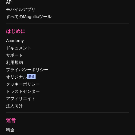
API
モバイルアプリ
すべてのMagnificツール
はじめに
Academy
ドキュメント
サポート
利用規約
プライバシーポリシー
オリジナル
新規
クッキーポリシー
トラストセンター
アフィリエイト
法人向け
運営
料金