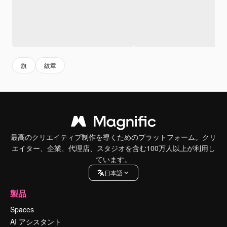
旗
紋章
最高のクリエイティブ制作を導くためのプラットフォーム。クリ
エイター、企業、代理店、スタジオを含む100万人以上が利用し
ています。
日本語
製品
Spaces
AI アシスタント