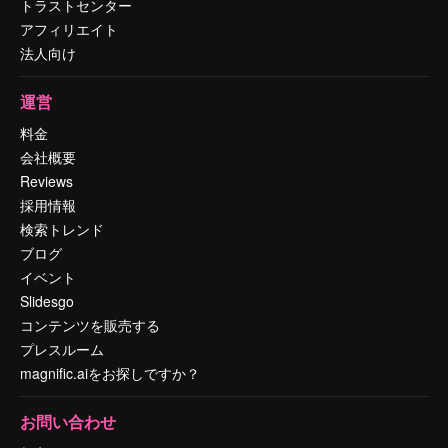
トラストセンター
アフィリエイト
法人向け
運営
料金
会社概要
Reviews
採用情報
検索トレンド
ブログ
イベント
Slidesgo
コンテンツを販売する
プレスルーム
magnific.aiをお探しですか？
お問い合わせ