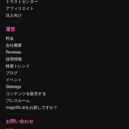
トラストセンター
アフィリエイト
法人向け
運営
料金
会社概要
Reviews
採用情報
検索トレンド
ブログ
イベント
Slidesgo
コンテンツを販売する
プレスルーム
magnific.aiをお探しですか？
お問い合わせ