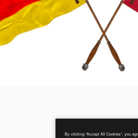
By clicking “Accept All Cookies”, you agr