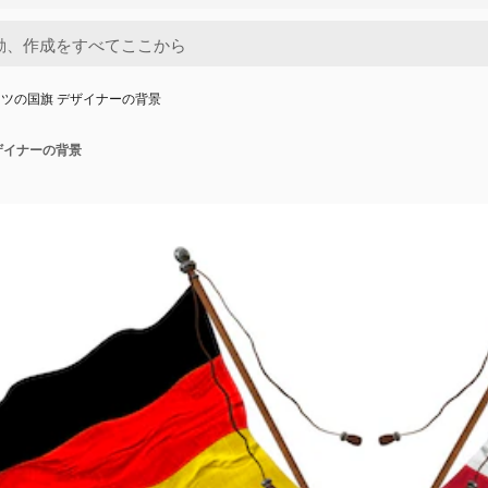
ツの国旗 デザイナーの背景
ザイナーの背景