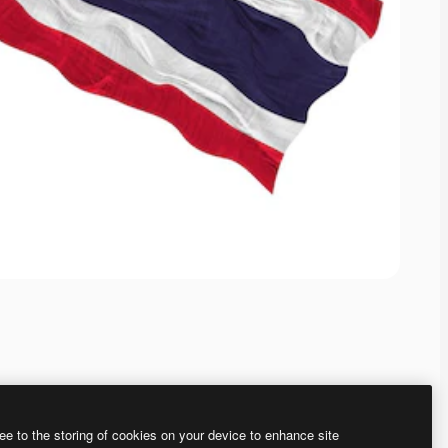
ee to the storing of cookies on your device to enhance site