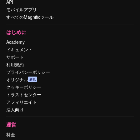
API
モバイルアプリ
すべてのMagnificツール
はじめに
Academy
ドキュメント
サポート
利用規約
プライバシーポリシー
オリジナル
新規
クッキーポリシー
トラストセンター
アフィリエイト
法人向け
運営
料金