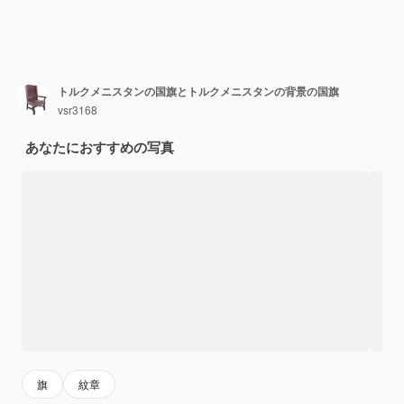
トルクメニスタンの国旗とトルクメニスタンの背景の国旗
vsr3168
あなたにおすすめの写真
旗
紋章