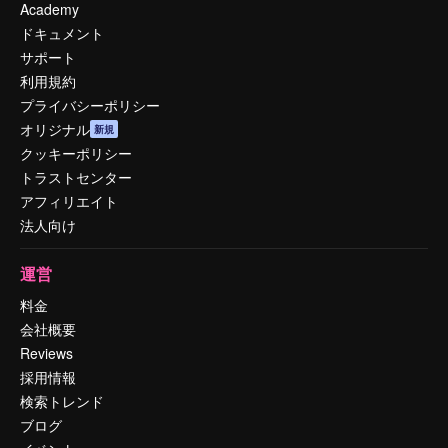
Academy
ドキュメント
サポート
利用規約
プライバシーポリシー
オリジナル
新規
クッキーポリシー
トラストセンター
アフィリエイト
法人向け
運営
料金
会社概要
Reviews
採用情報
検索トレンド
ブログ