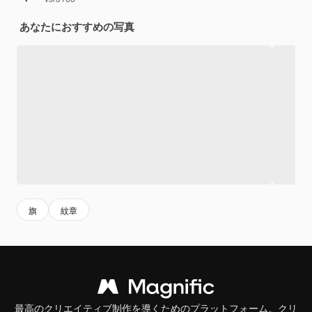
あなたにおすすめの写真
旗
紋章
最高のクリエイティブ制作を導くためのプラットフォーム。クリ