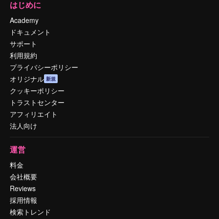
はじめに
Academy
ドキュメント
サポート
利用規約
プライバシーポリシー
オリジナル
新規
クッキーポリシー
トラストセンター
アフィリエイト
法人向け
運営
料金
会社概要
Reviews
採用情報
検索トレンド