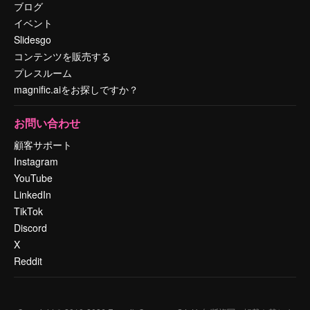
ブログ
イベント
Slidesgo
コンテンツを販売する
プレスルーム
magnific.aiをお探しですか？
お問い合わせ
顧客サポート
Instagram
YouTube
LinkedIn
TikTok
Discord
X
Reddit