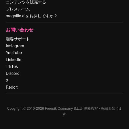
コンテンツを販売する
プレスルーム
magnific.aiをお探しですか？
お問い合わせ
顧客サポート
Instagram
YouTube
LinkedIn
TikTok
Discord
X
Reddit
Copyright © 2010-
2026
Freepik Company S.L.U.
無断複写・転載を禁じま
す
.