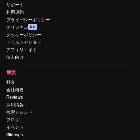
サポート
利用規約
プライバシーポリシー
オリジナル
新規
クッキーポリシー
トラストセンター
アフィリエイト
法人向け
運営
料金
会社概要
Reviews
採用情報
検索トレンド
ブログ
イベント
Slidesgo