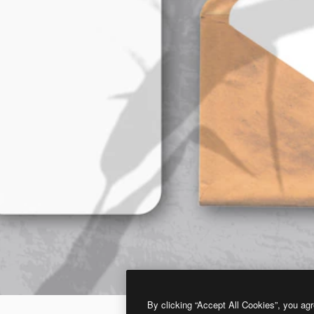
By clicking “Accept All Cookies”, you agr