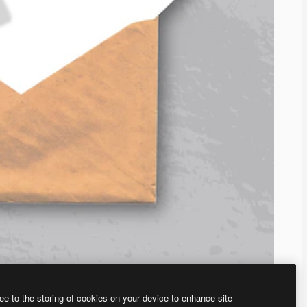
ee to the storing of cookies on your device to enhance site