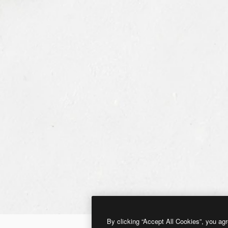
By clicking “Accept All Cookies”, you agr