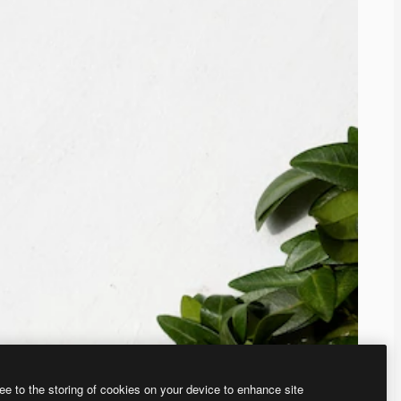
ee to the storing of cookies on your device to enhance site