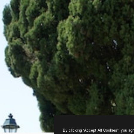
By clicking “Accept All Cookies”, you agr