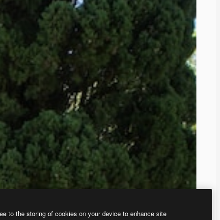
ee to the storing of cookies on your device to enhance site