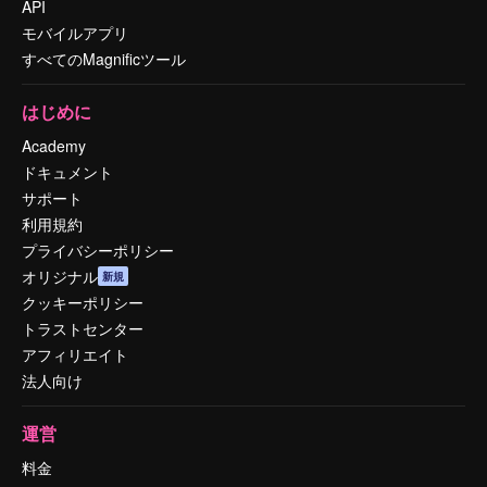
API
モバイルアプリ
すべてのMagnificツール
はじめに
Academy
ドキュメント
サポート
利用規約
プライバシーポリシー
オリジナル
新規
クッキーポリシー
トラストセンター
アフィリエイト
法人向け
運営
料金