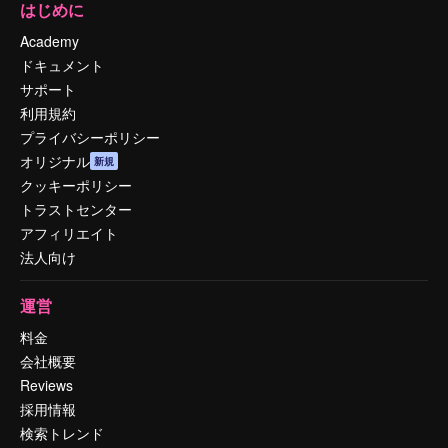
はじめに
Academy
ドキュメント
サポート
利用規約
プライバシーポリシー
オリジナル
新規
クッキーポリシー
トラストセンター
アフィリエイト
法人向け
運営
料金
会社概要
Reviews
採用情報
検索トレンド