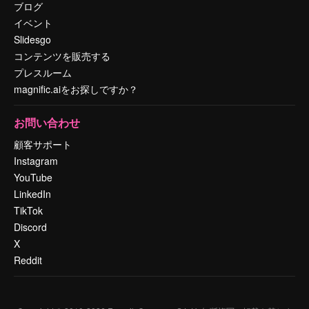
ブログ
イベント
Slidesgo
コンテンツを販売する
プレスルーム
magnific.aiをお探しですか？
お問い合わせ
顧客サポート
Instagram
YouTube
LinkedIn
TikTok
Discord
X
Reddit