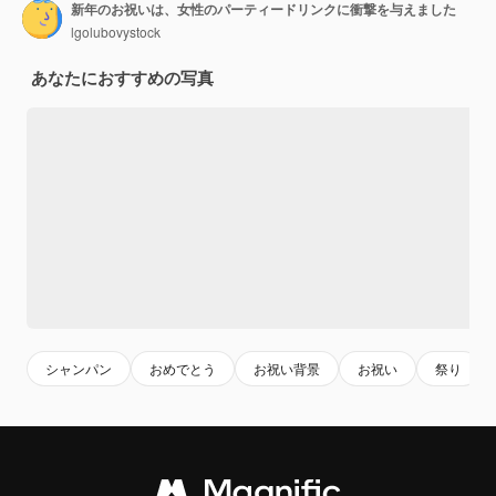
新年のお祝いは、女性のパーティードリンクに衝撃を与えました
lgolubovystock
あなたにおすすめの写真
シャンパン
おめでとう
お祝い背景
お祝い
祭り