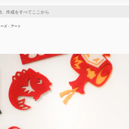
ヤーズ・アート