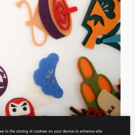
ee to the storing of cookies on your device to enhance site