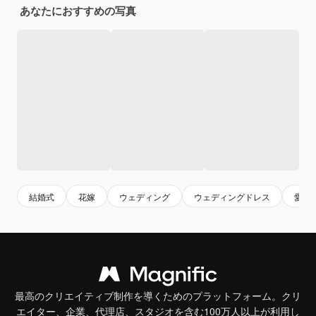
あなたにおすすめの写真
結婚式
花嫁
ウェディング
ウェディングドレス
愛
最高のクリエイティブ制作を導くためのプラットフォーム。クリ
エイター、企業、代理店、スタジオを含む100万人以上が利用し