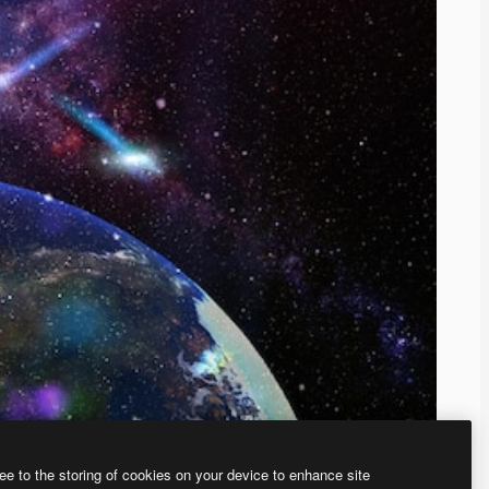
ee to the storing of cookies on your device to enhance site