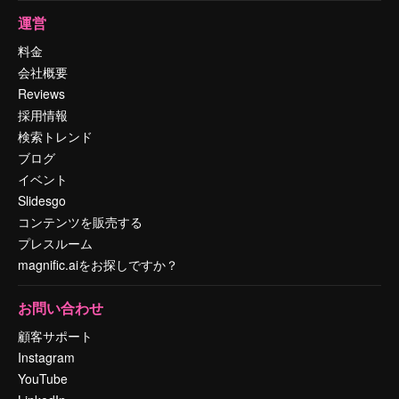
運営
料金
会社概要
Reviews
採用情報
検索トレンド
ブログ
イベント
Slidesgo
コンテンツを販売する
プレスルーム
magnific.aiをお探しですか？
お問い合わせ
顧客サポート
Instagram
YouTube