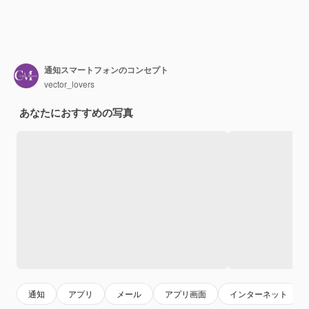
通知スマートフォンのコンセプト
vector_lovers
あなたにおすすめの写真
通知
アプリ
メール
アプリ画面
インターネット