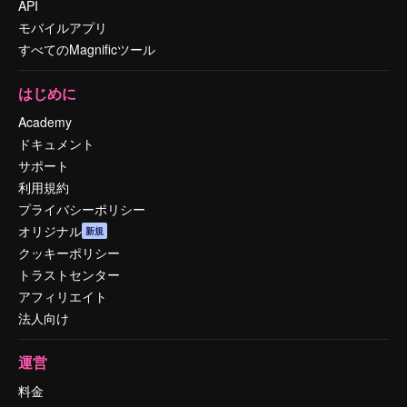
API
モバイルアプリ
すべてのMagnificツール
はじめに
Academy
ドキュメント
サポート
利用規約
プライバシーポリシー
オリジナル
新規
クッキーポリシー
トラストセンター
アフィリエイト
法人向け
運営
料金