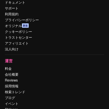
ドキュメント
サポート
利用規約
プライバシーポリシー
オリジナル
新規
クッキーポリシー
トラストセンター
アフィリエイト
法人向け
運営
料金
会社概要
Reviews
採用情報
検索トレンド
ブログ
イベント