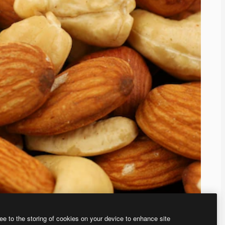
ee to the storing of cookies on your device to enhance site