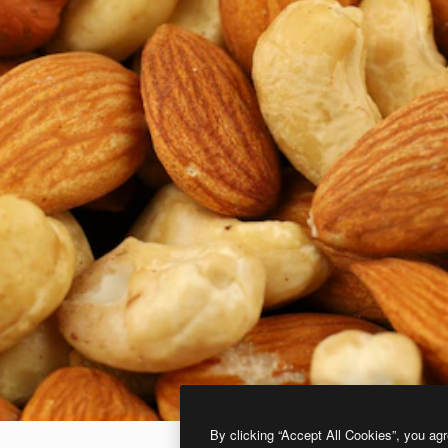
By clicking “Accept All Cookies”, you agr