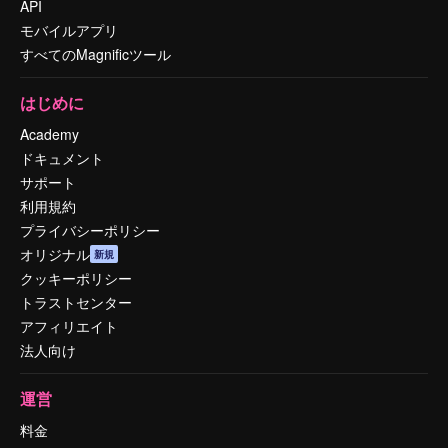
API
モバイルアプリ
すべてのMagnificツール
はじめに
Academy
ドキュメント
サポート
利用規約
プライバシーポリシー
オリジナル
新規
クッキーポリシー
トラストセンター
アフィリエイト
法人向け
運営
料金