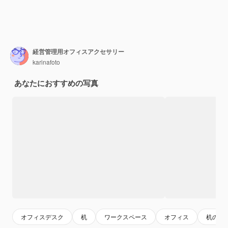
経営管理用オフィスアクセサリー
karinafoto
あなたにおすすめの写真
オフィスデスク
机
ワークスペース
オフィス
机の上