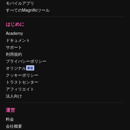
モバイルアプリ
すべてのMagnificツール
はじめに
Academy
ドキュメント
サポート
利用規約
プライバシーポリシー
オリジナル
新規
クッキーポリシー
トラストセンター
アフィリエイト
法人向け
運営
料金
会社概要