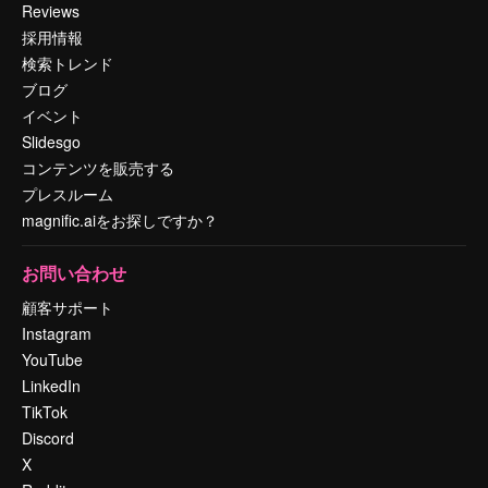
Reviews
採用情報
検索トレンド
ブログ
イベント
Slidesgo
コンテンツを販売する
プレスルーム
magnific.aiをお探しですか？
お問い合わせ
顧客サポート
Instagram
YouTube
LinkedIn
TikTok
Discord
X