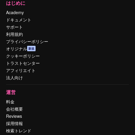
はじめに
Academy
ドキュメント
サポート
利用規約
プライバシーポリシー
オリジナル
新規
クッキーポリシー
トラストセンター
アフィリエイト
法人向け
運営
料金
会社概要
Reviews
採用情報
検索トレンド