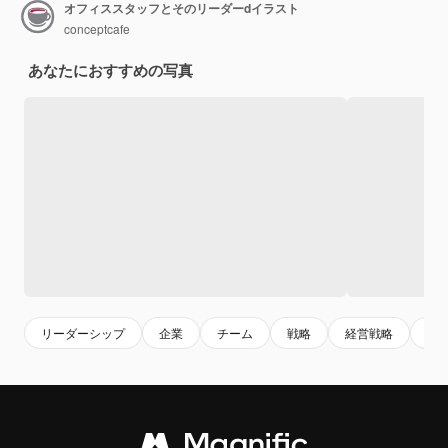
オフィススタッフとそのリーダーdイラスト
conceptcafe
あなたにおすすめの写真
リーダーシップ
企業
チーム
戦略
経営戦略
成