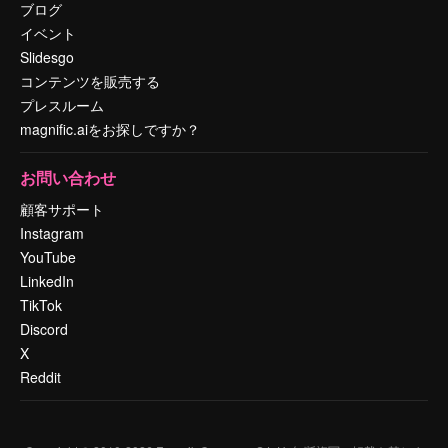
ブログ
イベント
Slidesgo
コンテンツを販売する
プレスルーム
magnific.aiをお探しですか？
お問い合わせ
顧客サポート
Instagram
YouTube
LinkedIn
TikTok
Discord
X
Reddit