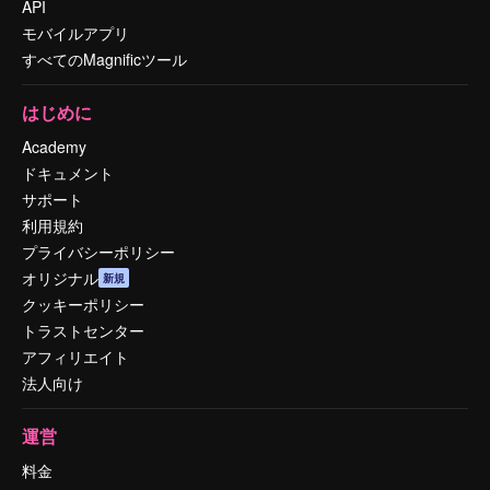
API
モバイルアプリ
すべてのMagnificツール
はじめに
Academy
ドキュメント
サポート
利用規約
プライバシーポリシー
オリジナル
新規
クッキーポリシー
トラストセンター
アフィリエイト
法人向け
運営
料金