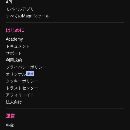
API
モバイルアプリ
すべてのMagnificツール
はじめに
Academy
ドキュメント
サポート
利用規約
プライバシーポリシー
オリジナル
新規
クッキーポリシー
トラストセンター
アフィリエイト
法人向け
運営
料金