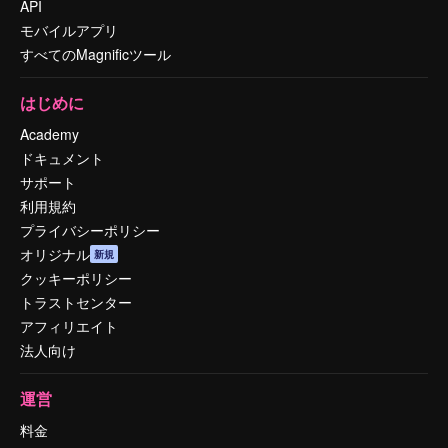
API
モバイルアプリ
すべてのMagnificツール
はじめに
Academy
ドキュメント
サポート
利用規約
プライバシーポリシー
オリジナル
新規
クッキーポリシー
トラストセンター
アフィリエイト
法人向け
運営
料金