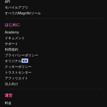
API
モバイルアプリ
すべてのMagnificツール
はじめに
Academy
ドキュメント
サポート
利用規約
プライバシーポリシー
オリジナル
新規
クッキーポリシー
トラストセンター
アフィリエイト
法人向け
運営
料金