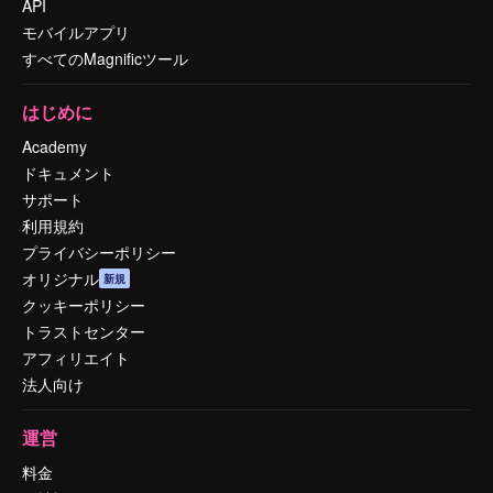
API
モバイルアプリ
すべてのMagnificツール
はじめに
Academy
ドキュメント
サポート
利用規約
プライバシーポリシー
オリジナル
新規
クッキーポリシー
トラストセンター
アフィリエイト
法人向け
運営
料金