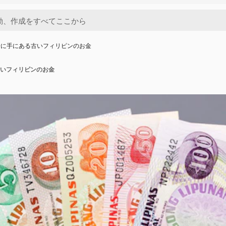
景に手にある古いフィリピンのお金
いフィリピンのお金