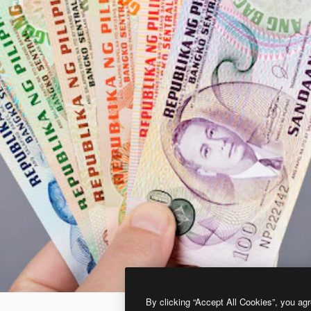
By clicking “Accept All Cookies”, you agr