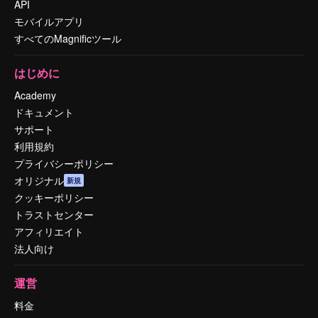
API
モバイルアプリ
すべてのMagnificツール
はじめに
Academy
ドキュメント
サポート
利用規約
プライバシーポリシー
オリジナル
新規
クッキーポリシー
トラストセンター
アフィリエイト
法人向け
運営
料金