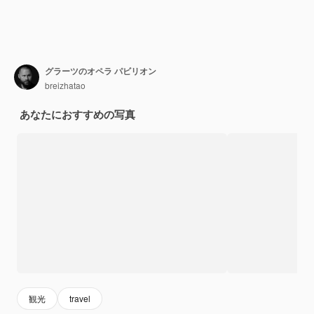
グラーツのオペラ パビリオン
breizhatao
あなたにおすすめの写真
観光
travel