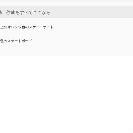
の上のオレンジ色のスケートボード
色のスケートボード