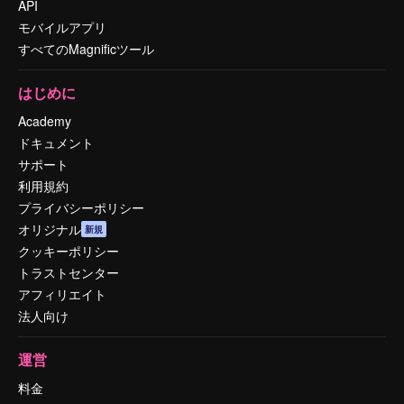
API
モバイルアプリ
すべてのMagnificツール
はじめに
Academy
ドキュメント
サポート
利用規約
プライバシーポリシー
オリジナル
新規
クッキーポリシー
トラストセンター
アフィリエイト
法人向け
運営
料金