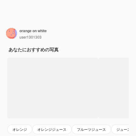
​​orange on white
user1301303
あなたにおすすめの写真
オレンジ
オレンジジュース
フルーツジュース
ジュース