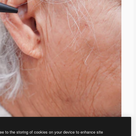
ee to the storing of cookies on your device to enhance site