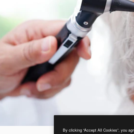
By clicking “Accept All Cookies”, you agr