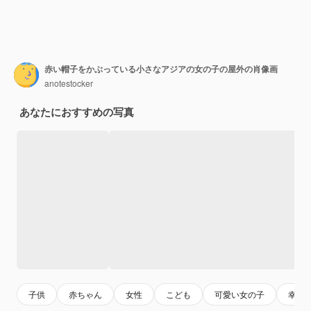
赤い帽子をかぶっている小さなアジアの女の子の屋外の肖像画
anotestocker
あなたにおすすめの写真
子供
赤ちゃん
女性
こども
可愛い女の子
幸福