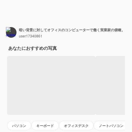
暗い背景に対してオフィスのコンピューターで働く実業家の俯瞰。
user17340861
あなたにおすすめの写真
パソコン
キーボード
オフィスデスク
ノートパソコン