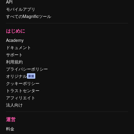
API
モバイルアプリ
すべてのMagnificツール
はじめに
Academy
ドキュメント
サポート
利用規約
プライバシーポリシー
オリジナル
新規
クッキーポリシー
トラストセンター
アフィリエイト
法人向け
運営
料金