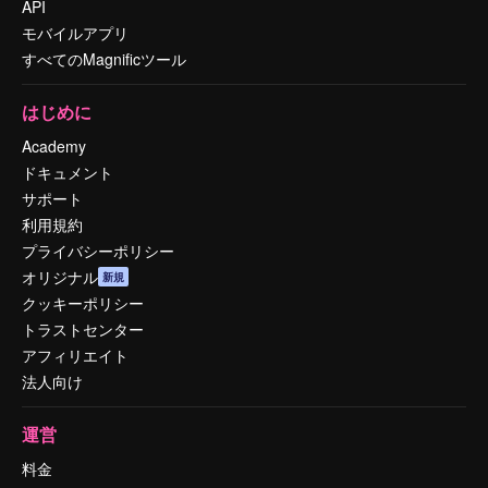
API
モバイルアプリ
すべてのMagnificツール
はじめに
Academy
ドキュメント
サポート
利用規約
プライバシーポリシー
オリジナル
新規
クッキーポリシー
トラストセンター
アフィリエイト
法人向け
運営
料金