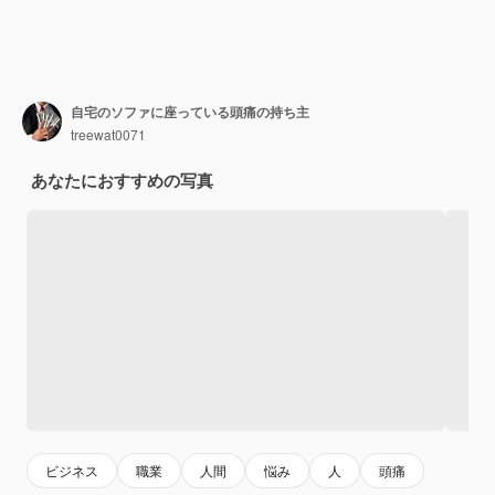
自宅のソファに座っている頭痛の持ち主
treewat0071
あなたにおすすめの写真
ビジネス
職業
人間
悩み
人
頭痛