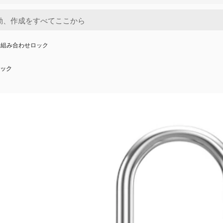
ク組み合わせロック
ック