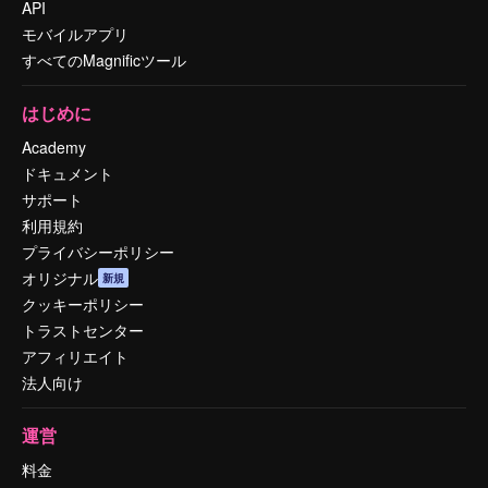
API
モバイルアプリ
すべてのMagnificツール
はじめに
Academy
ドキュメント
サポート
利用規約
プライバシーポリシー
オリジナル
新規
クッキーポリシー
トラストセンター
アフィリエイト
法人向け
運営
料金