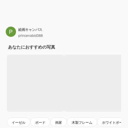
絵画キャンバス
princenabid388
あなたにおすすめの写真
イーゼル
ボード
画家
木製フレーム
ホワイトボード