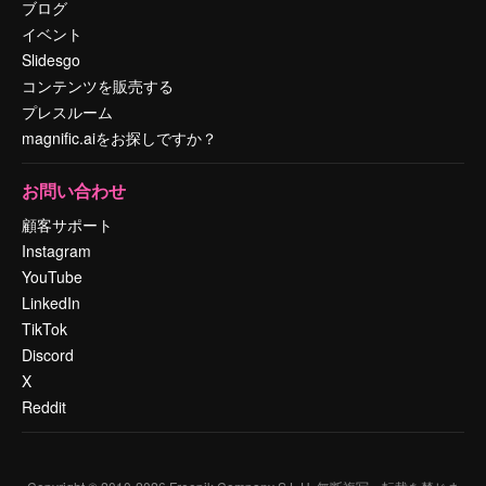
ブログ
イベント
Slidesgo
コンテンツを販売する
プレスルーム
magnific.aiをお探しですか？
お問い合わせ
顧客サポート
Instagram
YouTube
LinkedIn
TikTok
Discord
X
Reddit