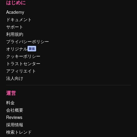
はじめに
Academy
ドキュメント
サポート
利用規約
プライバシーポリシー
オリジナル
新規
クッキーポリシー
トラストセンター
アフィリエイト
法人向け
運営
料金
会社概要
Reviews
採用情報
検索トレンド