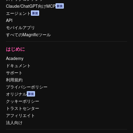
Claude/ChatGPT向けMCP
新規
エージェント
新規
API
モバイルアプリ
すべてのMagnificツール
はじめに
Academy
ドキュメント
サポート
利用規約
プライバシーポリシー
オリジナル
新規
クッキーポリシー
トラストセンター
アフィリエイト
法人向け