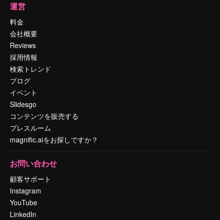
運営
料金
会社概要
Reviews
採用情報
検索トレンド
ブログ
イベント
Slidesgo
コンテンツを販売する
プレスルーム
magnific.aiをお探しですか？
お問い合わせ
顧客サポート
Instagram
YouTube
LinkedIn